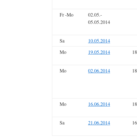
Fr -Mo
02.05.-
05.05.2014
Sa
10.05.2014
Mo
19.05.2014
18
Mo
02.06.2014
18
Mo
16.06.2014
18
Sa
21.06.2014
16