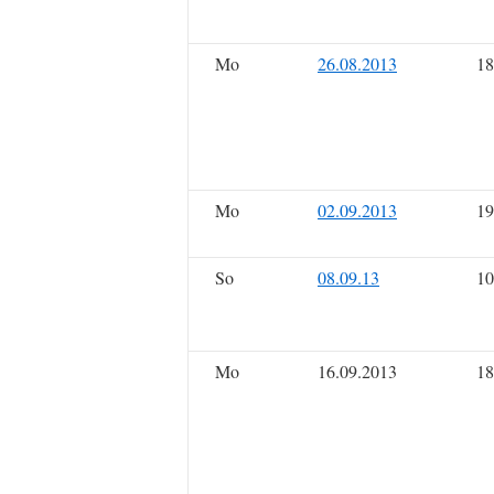
Mo
26.08.2013
18
Mo
02.09.2013
19
So
08.09.13
10
Mo
16.09.2013
18