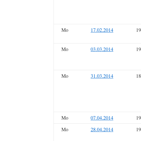
Mo
17.02.2014
19
Mo
03.03.2014
19
Mo
31.03.2014
18
Mo
07.04.2014
19
Mo
28.04.2014
19