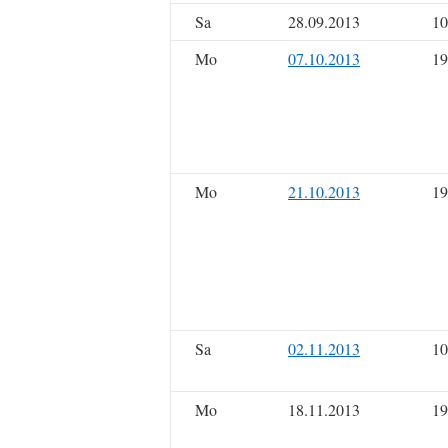
Sa
28.09.2013
10
Mo
07.10.2013
19
Mo
21.10.2013
19
Sa
02.11.2013
10
Mo
18.11.2013
19