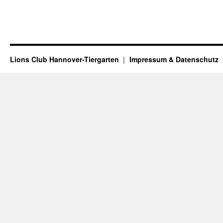
Lions Club Hannover-Tiergarten
Impressum & Datenschutz