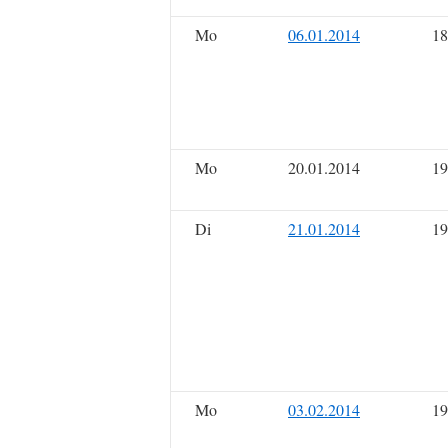
Mo
06.01.2014
18
Mo
20.01.2014
19
Di
21.01.2014
19
Mo
03.02.2014
19