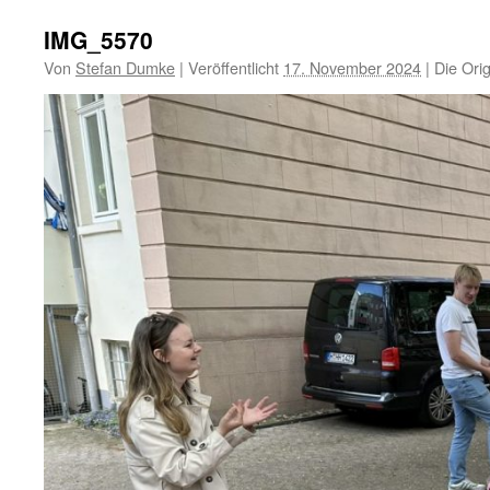
IMG_5570
Von
Stefan Dumke
|
Veröffentlicht
17. November 2024
|
Die Orig