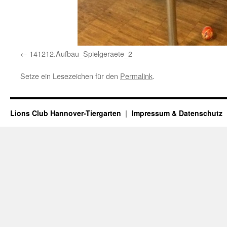
141212.Aufbau_Spielgeraete_2
Setze ein Lesezeichen für den
Permalink
.
Lions Club Hannover-Tiergarten
Impressum & Datenschutz