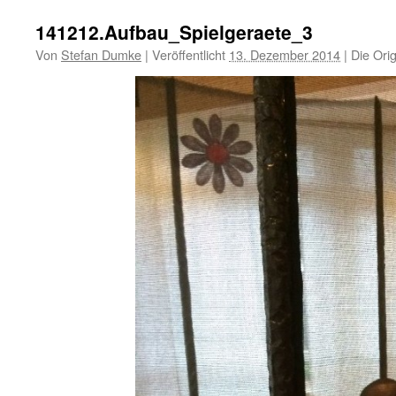
141212.Aufbau_Spielgeraete_3
Von
Stefan Dumke
|
Veröffentlicht
13. Dezember 2014
|
Die Orig