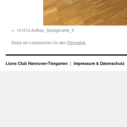
141212.Aufbau_Spielgeraete_5
Setze ein Lesezeichen für den
Permalink
.
Lions Club Hannover-Tiergarten
Impressum & Datenschutz