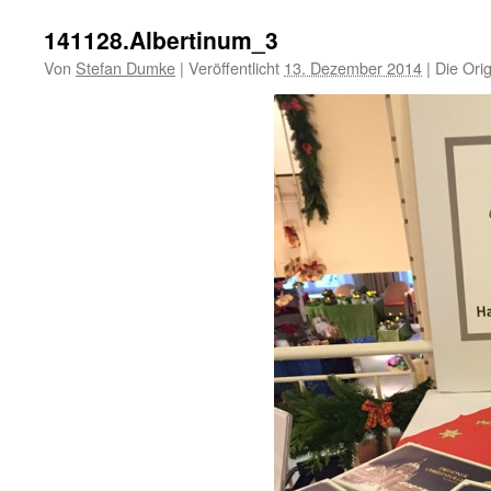
141128.Albertinum_3
Von
Stefan Dumke
|
Veröffentlicht
13. Dezember 2014
|
Die Orig