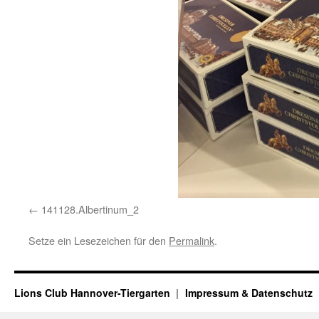
141128.Albertinum_2
Setze ein Lesezeichen für den
Permalink
.
Lions Club Hannover-Tiergarten
Impressum & Datenschutz