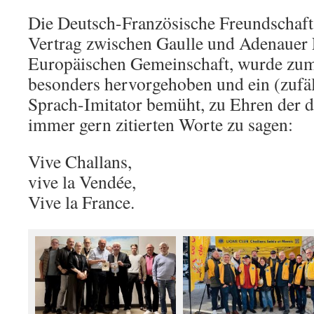
Die Deutsch-Französische Freundschaft,
Vertrag zwischen Gaulle und Adenauer
Europäischen Gemeinschaft, wurde zum
besonders hervorgehoben und ein (zufäl
Sprach-Imitator bemüht, zu Ehren der d
immer gern zitierten Worte zu sagen:
Vive Challans,
vive la Vendée,
Vive la France.