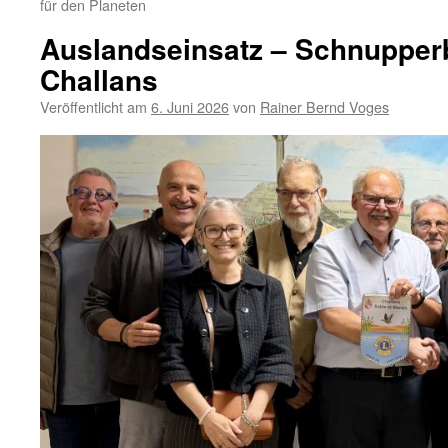
für den Planeten
Auslandseinsatz – Schnupper
Challans
Veröffentlicht am
6. Juni 2026
von
Rainer Bernd Voges