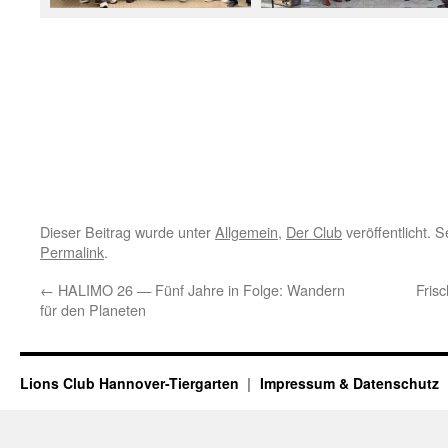
Dieser Beitrag wurde unter
Allgemein
,
Der Club
veröffentlicht. 
Permalink
.
←
HALIMO 26 — Fünf Jahre in Folge: Wandern
Fris
für den Planeten
Lions Club Hannover-Tiergarten
Impressum & Datenschutz