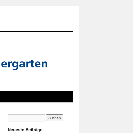
Neueste Beiträge