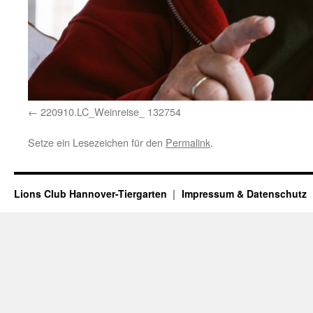
220910.LC_Weinreise_ 132754
Setze ein Lesezeichen für den
Permalink
.
Lions Club Hannover-Tiergarten
Impressum & Datenschutz