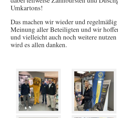
dabei teilweise Zahnbürsten und Duschg
Umkartons!
Das machen wir wieder und regelmäßig –
Meinung aller Beteiligten und wir hoffe
und vielleicht auch noch weitere nutzen 
wird es allen danken.