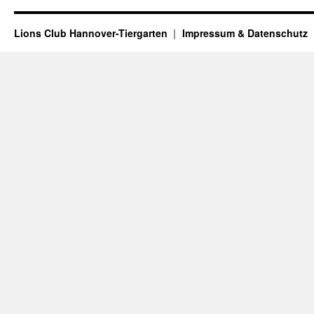
Lions Club Hannover-Tiergarten
Impressum & Datenschutz