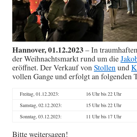
Hannover, 01.12.2023
– In traumhafte
der Weihnachtsmarkt rund um die
Jako
eröffnet. Der Verkauf von
Stollen
und
K
vollen Gange und erfolgt an folgenden 
Freitag, 01.12.2023:
16 Uhr bis 22 Uhr
Samstag, 02.12.2023:
15 Uhr bis 22 Uhr
Sonntag, 03.12.2023:
11 Uhr bis 17 Uhr
Bitte weitersagen!