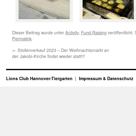
Dieser Beitrag wurde unter
Activity
,
Fund-Raising
veröffentlicht.
Permalink
.
←
Stollenverkauf 2023 – Der Weihnachtsmarkt an
der Jakobi-Kirche findet wieder statt!!!
Lions Club Hannover-Tiergarten
Impressum & Datenschutz